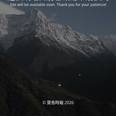
Site will be available soon. Thank you for your patience!
© 寶島時報 2026