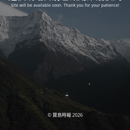
Site will be available soon. Thank you for your patience!
© 寶島時報 2026