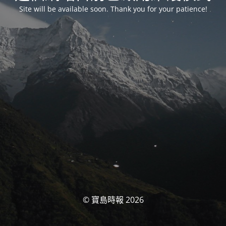
Site will be available soon. Thank you for your patience!
© 寶島時報 2026