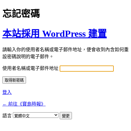
忘記密碼
本站採用 WordPress 建置
請輸入你的使用者名稱或電子郵件地址，便會收到內含如何重
設密碼說明的電子郵件。
使用者名稱或電子郵件地址
登入
← 前往《寶島時報》
語言