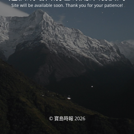
Site will be available soon. Thank you for your patience!
© 寶島時報 2026