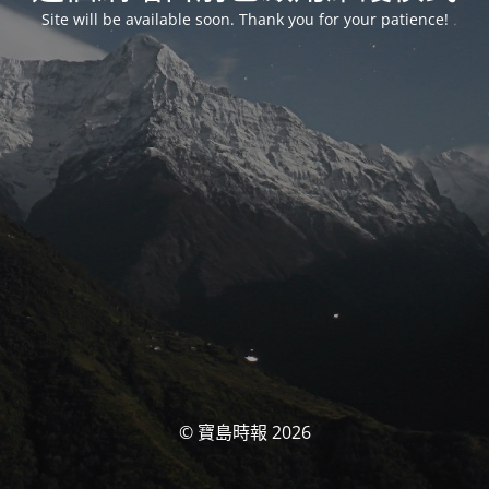
Site will be available soon. Thank you for your patience!
© 寶島時報 2026