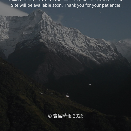
Site will be available soon. Thank you for your patience!
© 寶島時報 2026