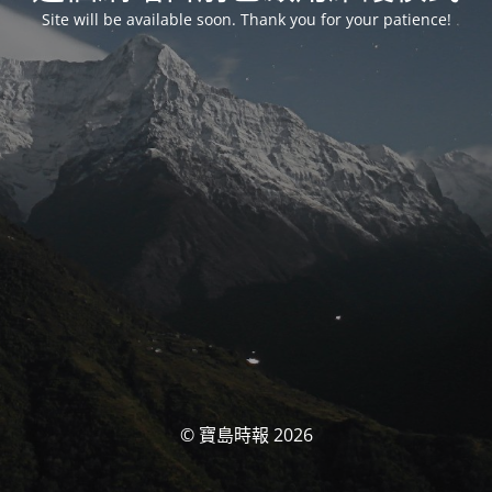
Site will be available soon. Thank you for your patience!
© 寶島時報 2026