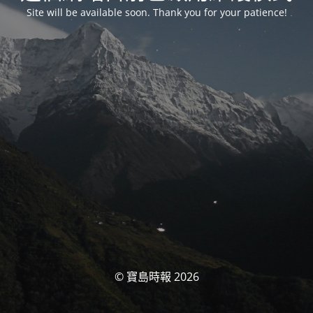
Site will be available soon. Thank you for your patience!
© 寶島時報 2026