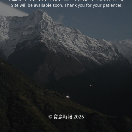
Site will be available soon. Thank you for your patience!
© 寶島時報 2026