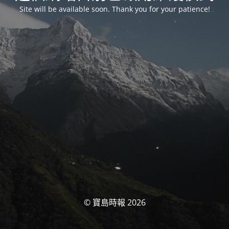
Site will be available soon. Thank you for your patience!
© 寶島時報 2026