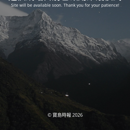
Site will be available soon. Thank you for your patience!
© 寶島時報 2026