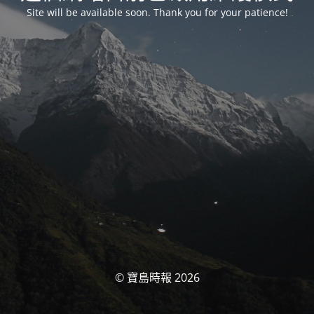
Site will be available soon. Thank you for your patience!
© 寶島時報 2026