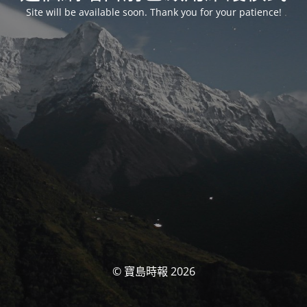
Site will be available soon. Thank you for your patience!
© 寶島時報 2026