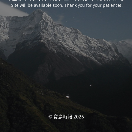
Site will be available soon. Thank you for your patience!
© 寶島時報 2026