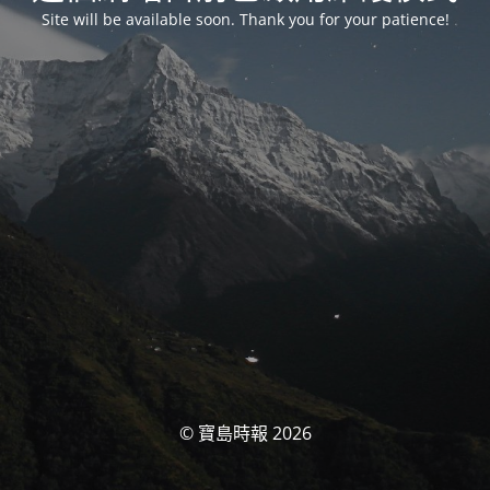
Site will be available soon. Thank you for your patience!
© 寶島時報 2026