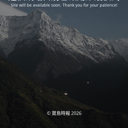
Site will be available soon. Thank you for your patience!
© 寶島時報 2026