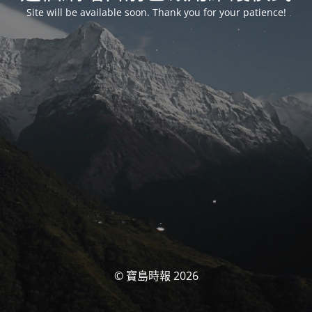
Site will be available soon. Thank you for your patience!
© 寶島時報 2026