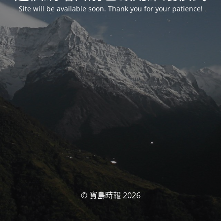
Site will be available soon. Thank you for your patience!
© 寶島時報 2026