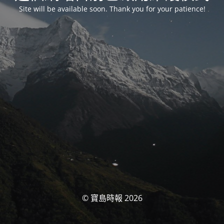
Site will be available soon. Thank you for your patience!
© 寶島時報 2026