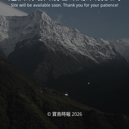
Site will be available soon. Thank you for your patience!
© 寶島時報 2026