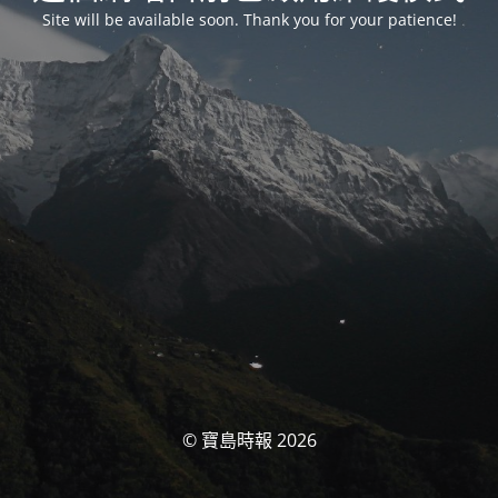
Site will be available soon. Thank you for your patience!
© 寶島時報 2026