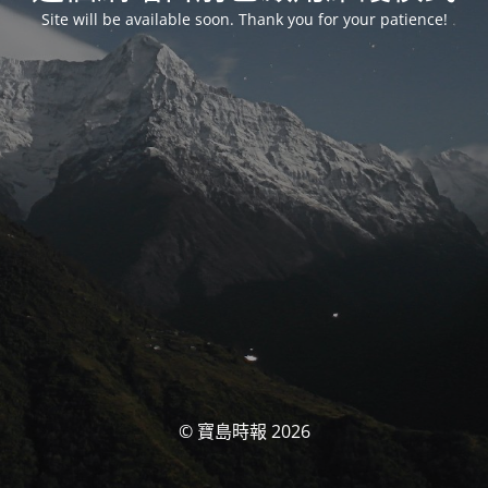
Site will be available soon. Thank you for your patience!
© 寶島時報 2026