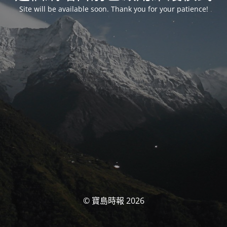
Site will be available soon. Thank you for your patience!
© 寶島時報 2026