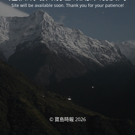
Site will be available soon. Thank you for your patience!
© 寶島時報 2026