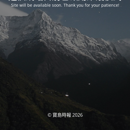
Site will be available soon. Thank you for your patience!
© 寶島時報 2026