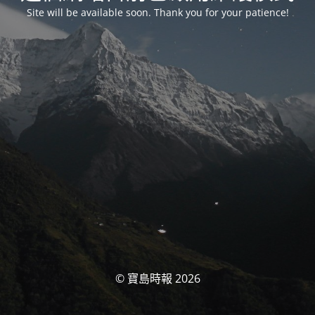
Site will be available soon. Thank you for your patience!
© 寶島時報 2026