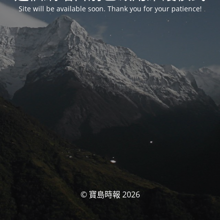
Site will be available soon. Thank you for your patience!
© 寶島時報 2026