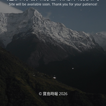
Site will be available soon. Thank you for your patience!
© 寶島時報 2026