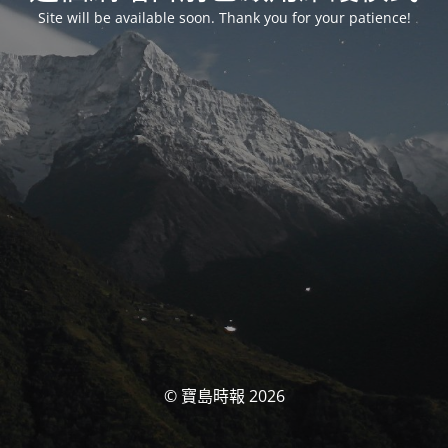
Site will be available soon. Thank you for your patience!
© 寶島時報 2026