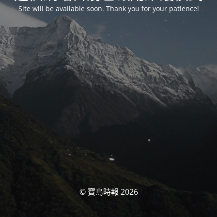
Site will be available soon. Thank you for your patience!
© 寶島時報 2026