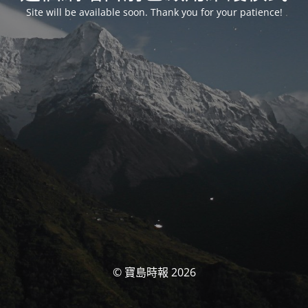
Site will be available soon. Thank you for your patience!
© 寶島時報 2026