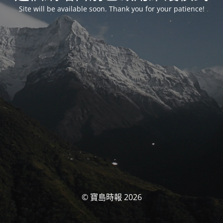
Site will be available soon. Thank you for your patience!
© 寶島時報 2026