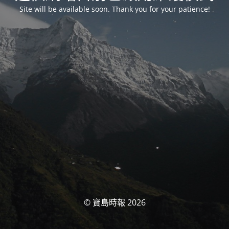
Site will be available soon. Thank you for your patience!
© 寶島時報 2026