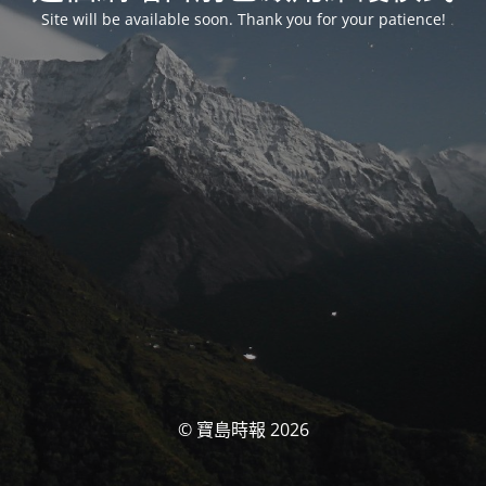
Site will be available soon. Thank you for your patience!
© 寶島時報 2026