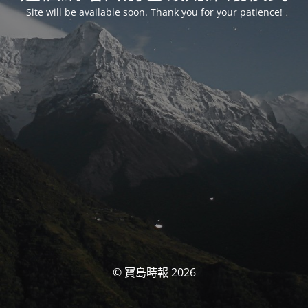
Site will be available soon. Thank you for your patience!
© 寶島時報 2026