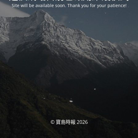
Site will be available soon. Thank you for your patience!
© 寶島時報 2026