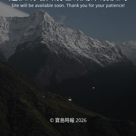
Site will be available soon. Thank you for your patience!
© 寶島時報 2026