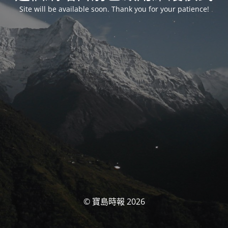
Site will be available soon. Thank you for your patience!
© 寶島時報 2026