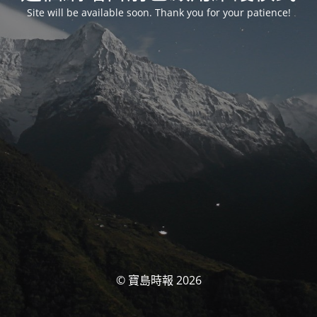
Site will be available soon. Thank you for your patience!
© 寶島時報 2026