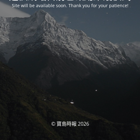
Site will be available soon. Thank you for your patience!
© 寶島時報 2026