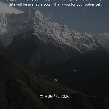
Site will be available soon. Thank you for your patience!
© 寶島時報 2026