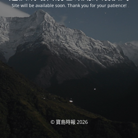
Site will be available soon. Thank you for your patience!
© 寶島時報 2026