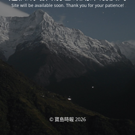
Site will be available soon. Thank you for your patience!
© 寶島時報 2026