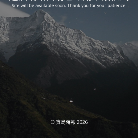
Site will be available soon. Thank you for your patience!
© 寶島時報 2026