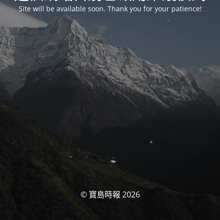
Site will be available soon. Thank you for your patience!
© 寶島時報 2026