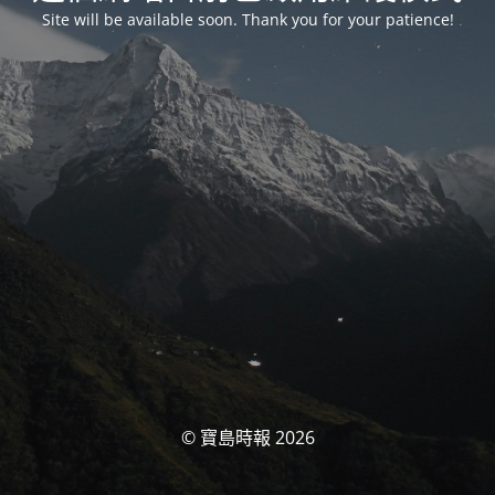
Site will be available soon. Thank you for your patience!
© 寶島時報 2026