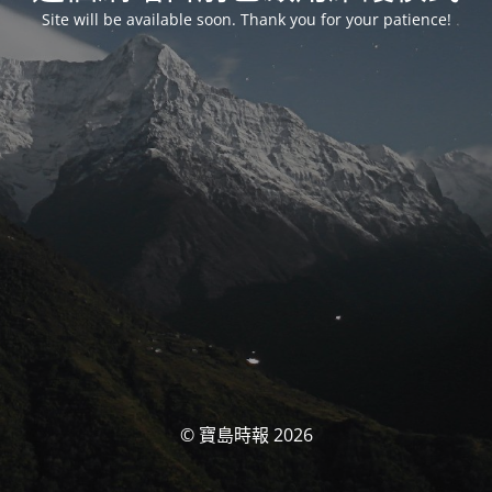
Site will be available soon. Thank you for your patience!
© 寶島時報 2026