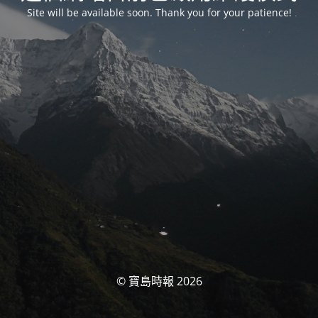
Site will be available soon. Thank you for your patience!
© 寶島時報 2026