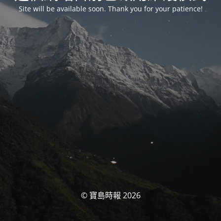
Site will be available soon. Thank you for your patience!
© 寶島時報 2026